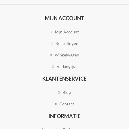
MIJN ACCOUNT
Mijn Account
Bestellingen
Winkelwagen
Verlanglijst
KLANTENSERVICE
Blog
Contact
INFORMATIE