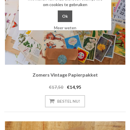
om cookies te gebruiken
Meer weten
Zomers Vintage Papierpakket
€17,50
€14,95
BESTEL NU!