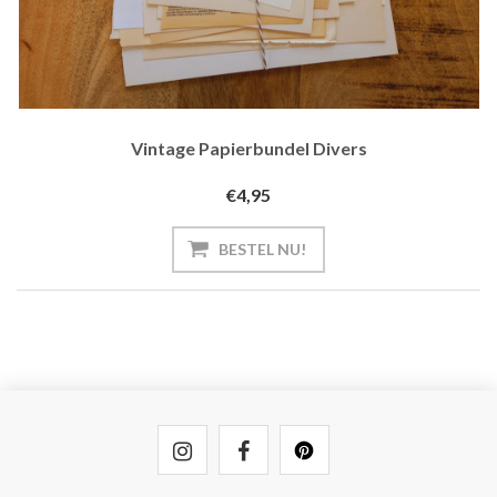
Vintage Papierbundel Divers
€4,95
BESTEL NU!