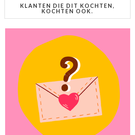
KLANTEN DIE DIT KOCHTEN,
KOCHTEN OOK.