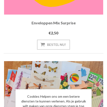
Enveloppen Mix Surprise
€2,50
BESTEL NU!
Cookies Helpen ons om een betere
diensten te kunnen verlenen. Als je gebruik
wilt maken van onze diensten stem je toe