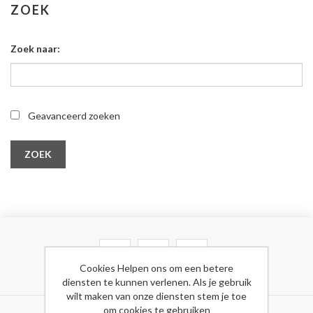
ZOEK
Zoek naar:
Geavanceerd zoeken
ZOEK
Cookies Helpen ons om een betere
diensten te kunnen verlenen. Als je gebruik
wilt maken van onze diensten stem je toe
om cookies te gebruiken