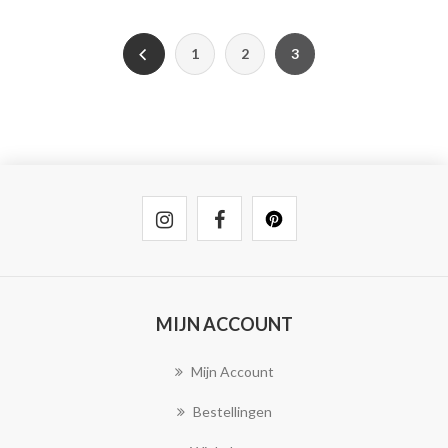
1
2
3
MIJN ACCOUNT
Mijn Account
Bestellingen