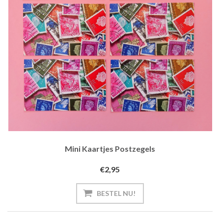
Mini Kaartjes Postzegels
€2,95
BESTEL NU!