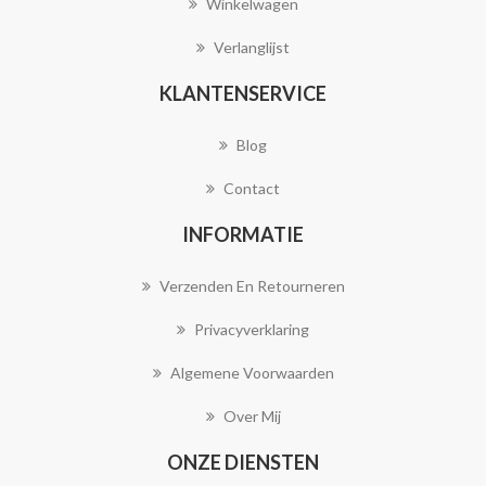
Winkelwagen
Verlanglijst
KLANTENSERVICE
Blog
Contact
INFORMATIE
Verzenden En Retourneren
Privacyverklaring
Algemene Voorwaarden
Over Mij
ONZE DIENSTEN