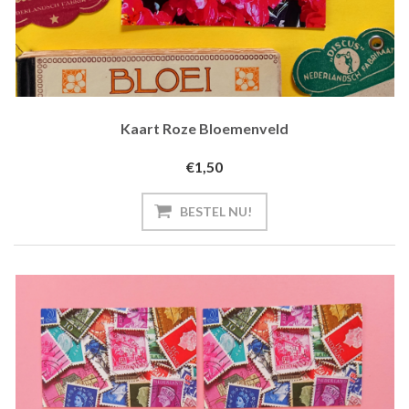
Kaart Roze Bloemenveld
€1,50
BESTEL NU!