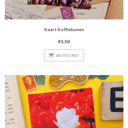
Kaart Koffiebonen
€1,50
BESTEL NU!