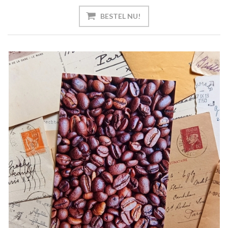
BESTEL NU!