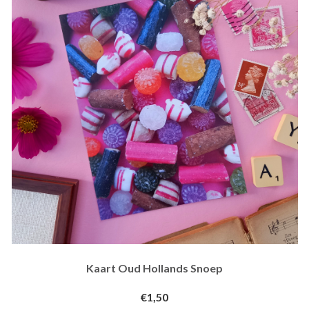
Kaart Oud Hollands Snoep
€1,50