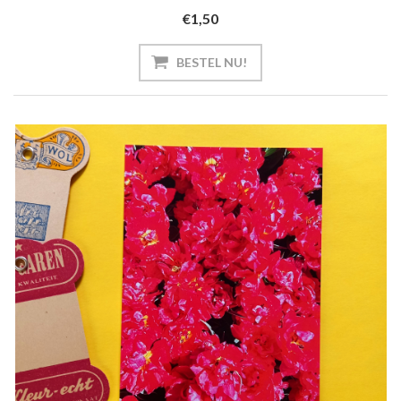
€1,50
BESTEL NU!