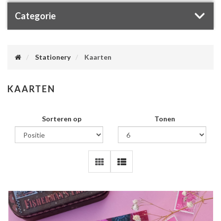
Categorie
Stationery
Kaarten
KAARTEN
Sorteren op
Tonen