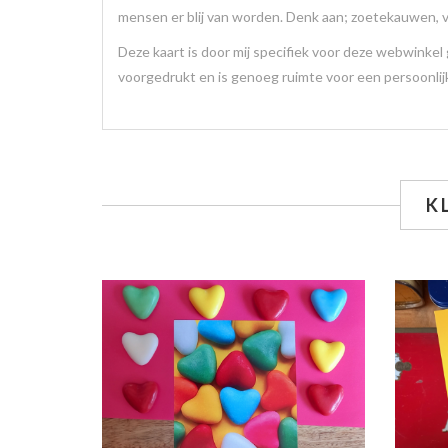
mensen er blij van worden. Denk aan; zoetekauwen, v
Deze kaart is door mij specifiek voor deze webwinkel
voorgedrukt en is genoeg ruimte voor een persoonli
K