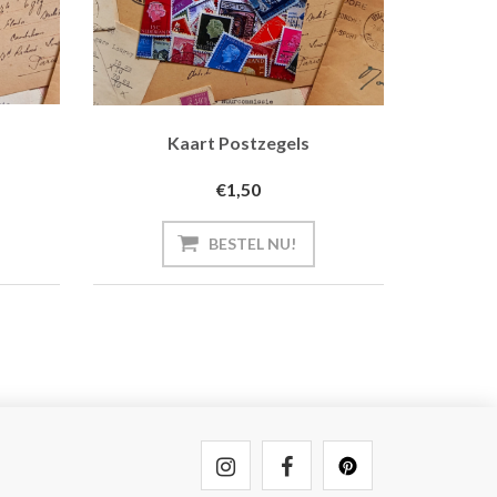
Kaart Postzegels
€1,50
BESTEL NU!