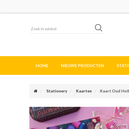
HOME
NIEUWE PRODUCTEN
STAT
Stationery
Kaarten
Kaart Oud Hol