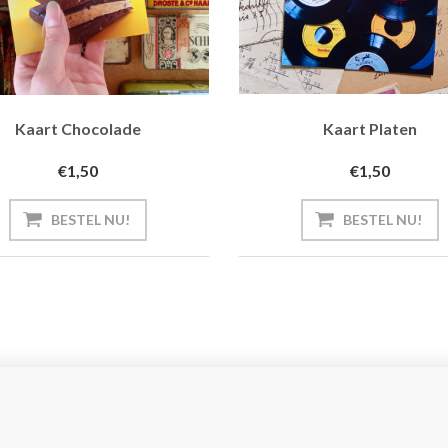
Kaart Chocolade
Kaart Platen
€1,50
€1,50
BESTEL NU!
BESTEL NU!