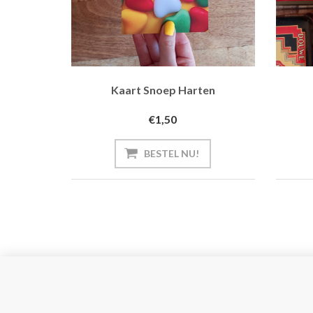
Kaart Snoep Harten
€1,50
BESTEL NU!