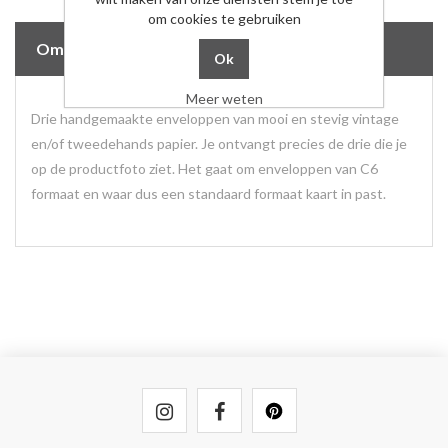
om cookies te gebruiken
Omschrijving
Meer weten
Drie handgemaakte enveloppen van mooi en stevig vintage
en/of tweedehands papier. Je ontvangt precies de drie die je
op de productfoto ziet. Het gaat om enveloppen van C6
formaat en waar dus een standaard formaat kaart in past.