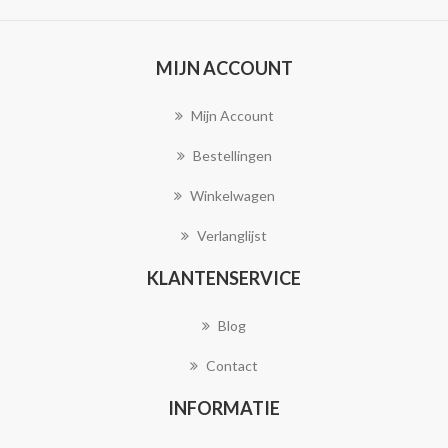
MIJN ACCOUNT
Mijn Account
Bestellingen
Winkelwagen
Verlanglijst
KLANTENSERVICE
Blog
Contact
INFORMATIE