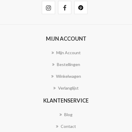
MIJN ACCOUNT
Mijn Account
Bestellingen
Winkelwagen
Verlanglijst
KLANTENSERVICE
Blog
Contact