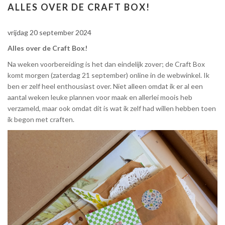
ALLES OVER DE CRAFT BOX!
vrijdag 20 september 2024
Alles over de Craft Box!
Na weken voorbereiding is het dan eindelijk zover; de Craft Box
komt morgen (zaterdag 21 september) online in de webwinkel. Ik
ben er zelf heel enthousiast over. Niet alleen omdat ik er al een
aantal weken leuke plannen voor maak en allerlei moois heb
verzameld, maar ook omdat dit is wat ik zelf had willen hebben toen
ik begon met craften.