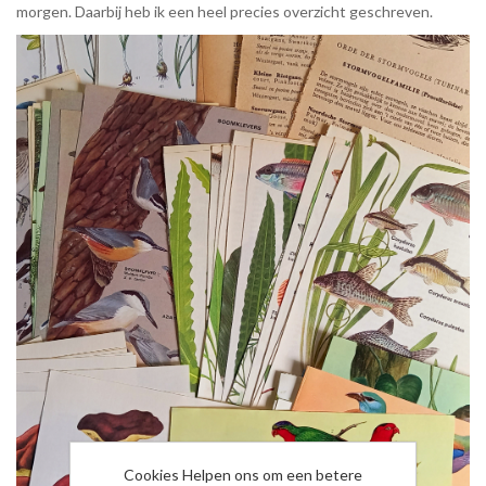
morgen. Daarbij heb ik een heel precies overzicht geschreven.
Cookies Helpen ons om een betere