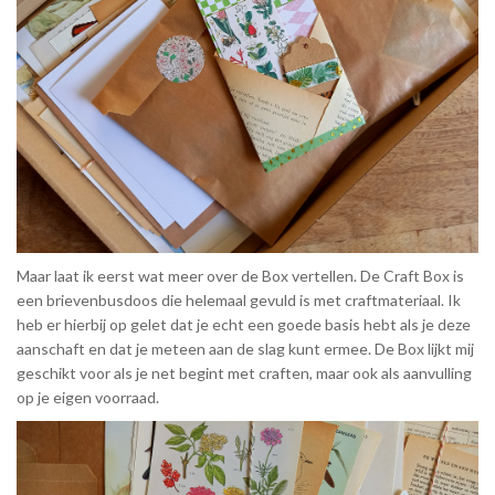
Maar laat ik eerst wat meer over de Box vertellen. De Craft Box is
een brievenbusdoos die helemaal gevuld is met craftmateriaal. Ik
heb er hierbij op gelet dat je echt een goede basis hebt als je deze
aanschaft en dat je meteen aan de slag kunt ermee. De Box lijkt mij
geschikt voor als je net begint met craften, maar ook als aanvulling
op je eigen voorraad.